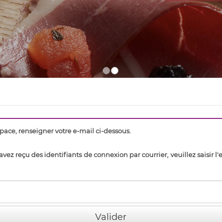
pace, renseigner votre e-mail ci-dessous.
avez reçu des identifiants de connexion par courrier, veuillez saisir l