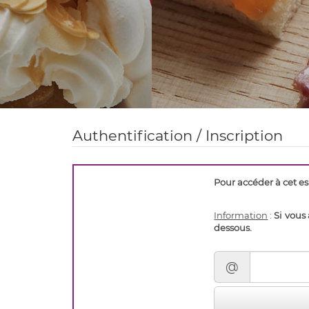
Authentification / Inscription
Pour accéder à cet es
Information
:
Si vous 
dessous.
@