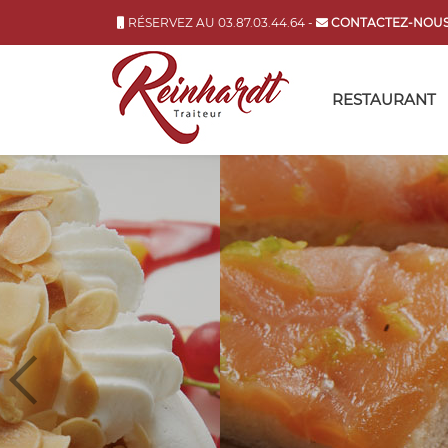
RÉSERVEZ AU 03.87.03.44.64 -
CONTACTEZ-NOUS
RESTAURANT