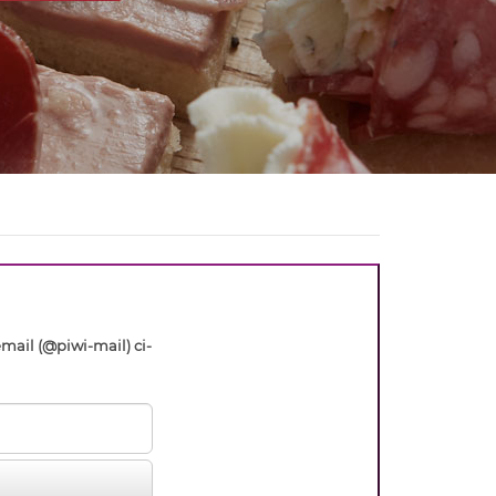
'email (@piwi-mail) ci-