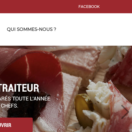
FACEBOOK
QUI SOMMES-NOUS ?