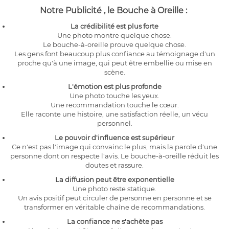
Notre Publicité , le Bouche à Oreille :
La crédibilité est plus forte
Une photo montre quelque chose.
Le bouche-à-oreille prouve quelque chose.
Les gens font beaucoup plus confiance au témoignage d'un
proche qu'à une image, qui peut être embellie ou mise en
scène.
L'émotion est plus profonde
Une photo touche les yeux.
Une recommandation touche le cœur.
Elle raconte une histoire, une satisfaction réelle, un vécu
personnel.
Le pouvoir d'influence est supérieur
Ce n'est pas l'image qui convainc le plus, mais la parole d'une
personne dont on respecte l'avis. Le bouche-à-oreille réduit les
doutes et rassure.
La diffusion peut être exponentielle
Une photo reste statique.
Un avis positif peut circuler de personne en personne et se
transformer en véritable chaîne de recommandations.
La confiance ne s'achète pas