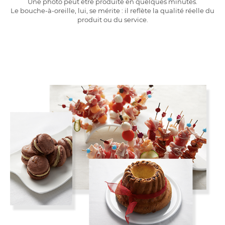
Une photo peut être produite en quelques minutes.
Le bouche-à-oreille, lui, se mérite : il reflète la qualité réelle du
produit ou du service.